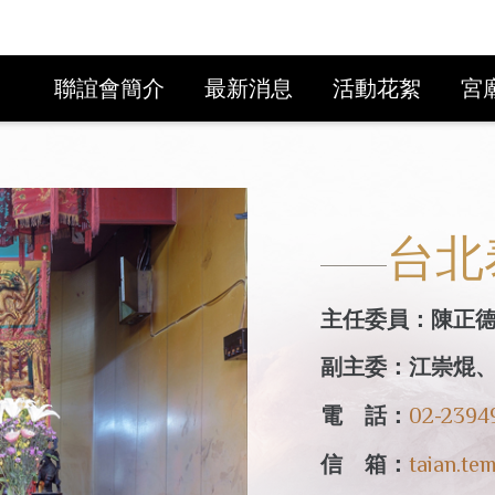
聯誼會簡介
最新消息
活動花絮
宮
台北
主任委員：陳正
副主委：江崇焜
電 話：
02-2394
信 箱：
taian.te