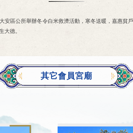
大安區公所舉辦冬令白米救濟活動，寒冬送暖，嘉惠貧
生大德。
其它會員宮廟