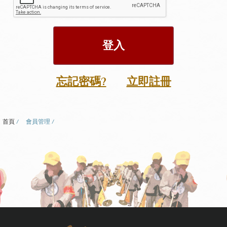
忘記密碼?
立即註冊
首頁
會員管理