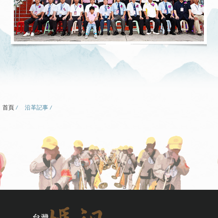
首頁
沿革記事