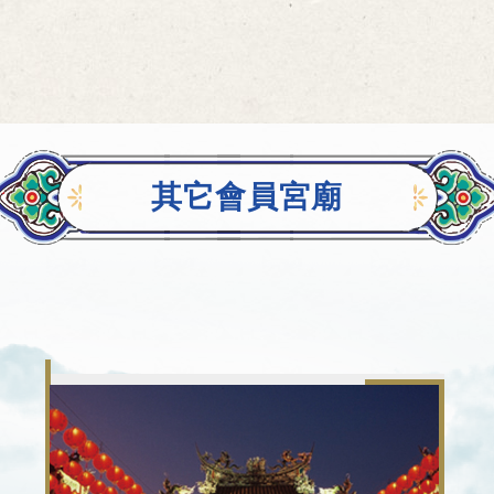
其它會員宮廟