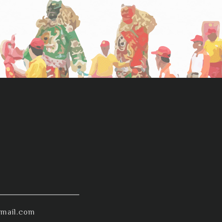
mail.com