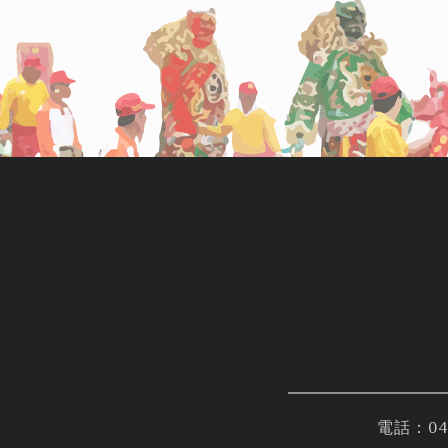
電話：04-