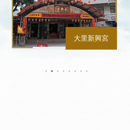
大里新興宮