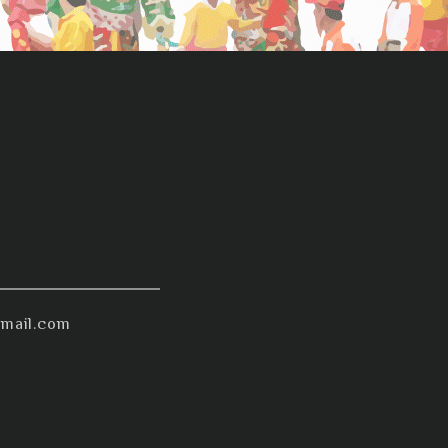
mail.com