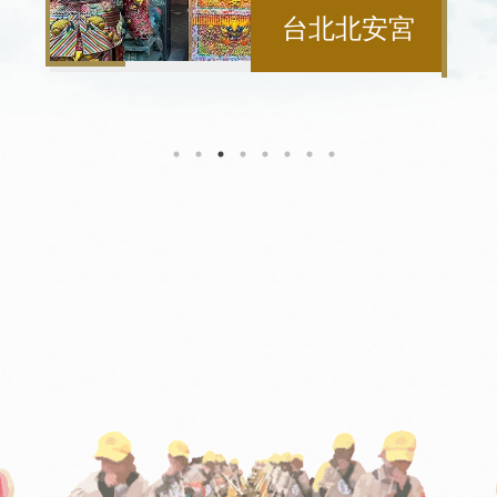
台北北安宮