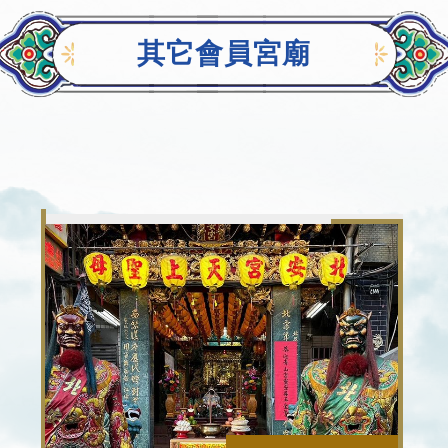
其它會員宮廟