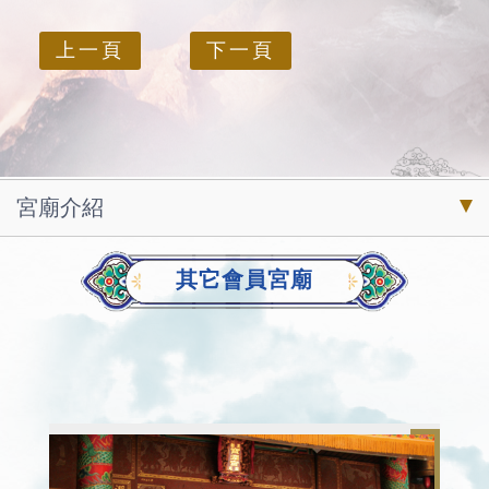
上一頁
下一頁
宮廟介紹
其它會員宮廟