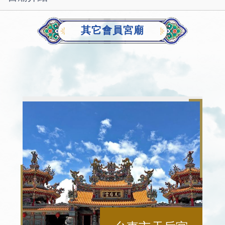
其它會員宮廟