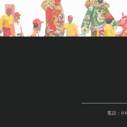
電話：04-