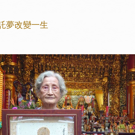
託夢改變一生