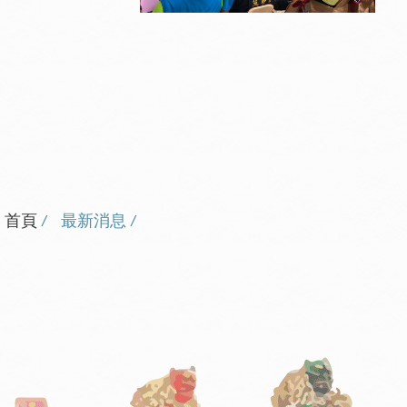
首頁
最新消息