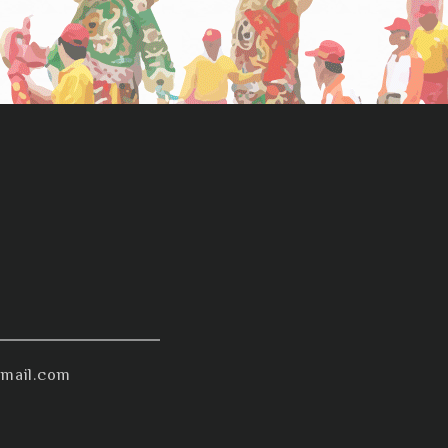
mail.com