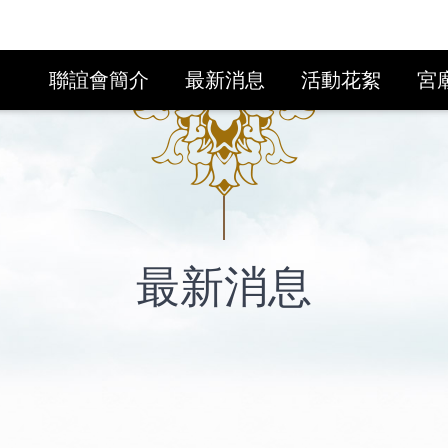
聯誼會簡介
最新消息
活動花絮
宮
最新消息