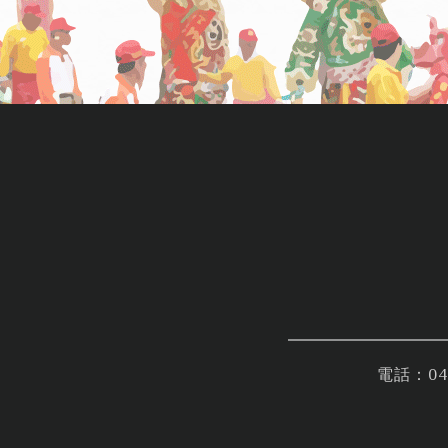
電話：04-